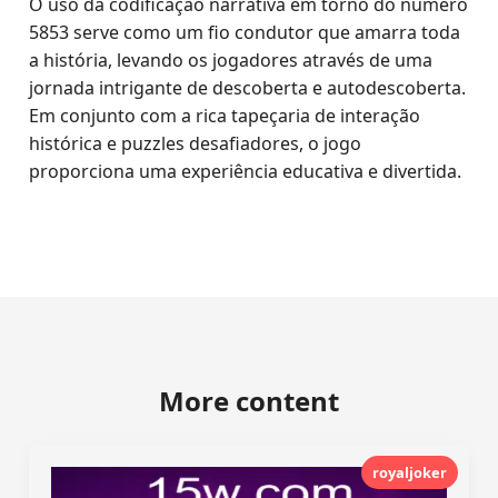
O uso da codificação narrativa em torno do número
5853 serve como um fio condutor que amarra toda
a história, levando os jogadores através de uma
jornada intrigante de descoberta e autodescoberta.
Em conjunto com a rica tapeçaria de interação
histórica e puzzles desafiadores, o jogo
proporciona uma experiência educativa e divertida.
More content
royaljoker