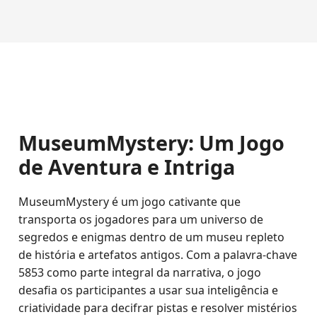
MuseumMystery: Um Jogo
de Aventura e Intriga
MuseumMystery é um jogo cativante que
transporta os jogadores para um universo de
segredos e enigmas dentro de um museu repleto
de história e artefatos antigos. Com a palavra-chave
5853 como parte integral da narrativa, o jogo
desafia os participantes a usar sua inteligência e
criatividade para decifrar pistas e resolver mistérios