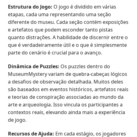
Estrutura do Jogo:
O jogo é dividido em várias
etapas, cada uma representando uma seção
diferente do museu. Cada seção contém exposições
e artefatos que podem esconder tanto pistas
quanto distrações. A habilidade de discernir entre o
que é verdadeiramente útil e o que é simplesmente
parte do cenário é crucial para o avanço.
Dinâmica de Puzzles:
Os puzzles dentro do
MuseumMystery variam de quebra-cabeças lógicos
a desafios de observação detalhada. Muitos deles
são baseados em eventos históricos, artefatos reais
e teorias de conspiração associadas ao mundo da
arte e arqueologia. Isso vincula os participantes a
contextos reais, elevando ainda mais a experiência
de jogo.
Recursos de Ajuda:
Em cada estágio, os jogadores