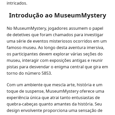
intricados.
Introdução ao MuseumMystery
No MuseumMystery, jogadores assumem o papel
de detetives que foram chamados para investigar
uma série de eventos misteriosos ocorridos em um
famoso museu. Ao longo desta aventura imersiva,
os participantes devem explorar várias seções do
museu, interagir com exposições antigas e reunir
pistas para desvendar o enigma central que gira em
torno do número 5853.
Com um ambiente que mescla arte, história e um
toque de suspense, MuseumMystery oferece uma
experiência única que atrai tanto entusiastas de
quebra-cabeças quanto amantes da história. Seu
design envolvente proporciona uma sensação de