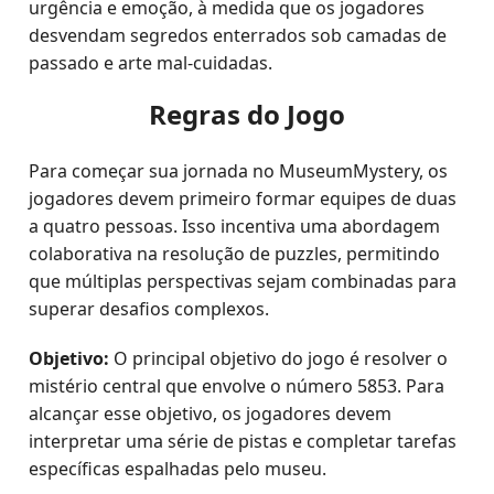
urgência e emoção, à medida que os jogadores
desvendam segredos enterrados sob camadas de
passado e arte mal-cuidadas.
Regras do Jogo
Para começar sua jornada no MuseumMystery, os
jogadores devem primeiro formar equipes de duas
a quatro pessoas. Isso incentiva uma abordagem
colaborativa na resolução de puzzles, permitindo
que múltiplas perspectivas sejam combinadas para
superar desafios complexos.
Objetivo:
O principal objetivo do jogo é resolver o
mistério central que envolve o número 5853. Para
alcançar esse objetivo, os jogadores devem
interpretar uma série de pistas e completar tarefas
específicas espalhadas pelo museu.