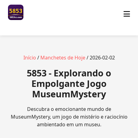
Início
/
Manchetes de Hoje
/ 2026-02-02
5853 - Explorando o
Empolgante Jogo
MuseumMystery
Descubra o emocionante mundo de
MuseumMystery, um jogo de mistério e raciocínio
ambientado em um museu.