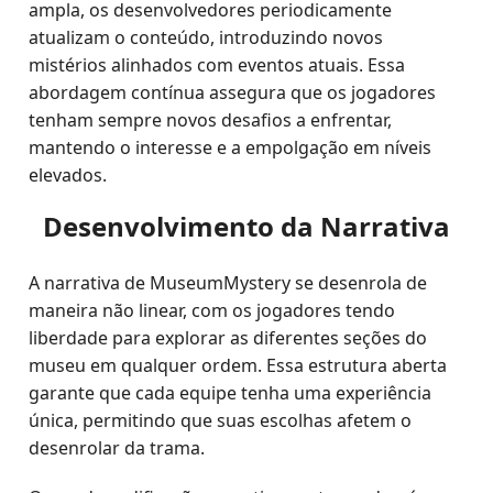
ampla, os desenvolvedores periodicamente
atualizam o conteúdo, introduzindo novos
mistérios alinhados com eventos atuais. Essa
abordagem contínua assegura que os jogadores
tenham sempre novos desafios a enfrentar,
mantendo o interesse e a empolgação em níveis
elevados.
Desenvolvimento da Narrativa
A narrativa de MuseumMystery se desenrola de
maneira não linear, com os jogadores tendo
liberdade para explorar as diferentes seções do
museu em qualquer ordem. Essa estrutura aberta
garante que cada equipe tenha uma experiência
única, permitindo que suas escolhas afetem o
desenrolar da trama.