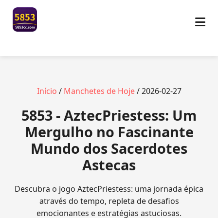
Início
/
Manchetes de Hoje
/ 2026-02-27
5853 - AztecPriestess: Um
Mergulho no Fascinante
Mundo dos Sacerdotes
Astecas
Descubra o jogo AztecPriestess: uma jornada épica
através do tempo, repleta de desafios
emocionantes e estratégias astuciosas.