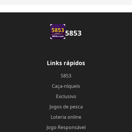
5853
Links rápidos
5853
Caça-níqueis
Exclusivo
Jogos de pesca
Loteria online
Jogo Responsável