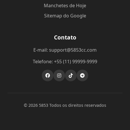
Manchetes de Hoje
Sitemap do Google
Contato
E-mail: support@5853cc.com
Telefone: +55 (11) 99999-9999
© 2026 5853 Todos os direitos reservados