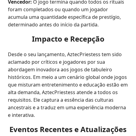
Vencedor:
O jogo termina quando todos os rituais
foram completados ou quando um jogador
acumula uma quantidade específica de prestígio,
determinado antes do início da partida.
Impacto e Recepção
Desde o seu lançamento, AztecPriestess tem sido
aclamado por críticos e jogadores por sua
abordagem inovadora aos jogos de tabuleiro
históricos. Em meio a um cenário global onde jogos
que misturam entretenimento e educação estão em
alta demanda, AztecPriestess atende a todos os
requisitos. Ele captura a essência das culturas
ancestrais e a traduz em uma experiência moderna
e interativa.
Eventos Recentes e Atualizações