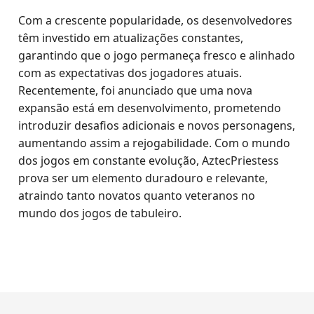
Com a crescente popularidade, os desenvolvedores
têm investido em atualizações constantes,
garantindo que o jogo permaneça fresco e alinhado
com as expectativas dos jogadores atuais.
Recentemente, foi anunciado que uma nova
expansão está em desenvolvimento, prometendo
introduzir desafios adicionais e novos personagens,
aumentando assim a rejogabilidade. Com o mundo
dos jogos em constante evolução, AztecPriestess
prova ser um elemento duradouro e relevante,
atraindo tanto novatos quanto veteranos no
mundo dos jogos de tabuleiro.