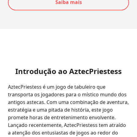
Saiba mais
Introdução ao AztecPriestess
AztecPriestess é um jogo de tabuleiro que
transporta os jogadores para o místico mundo dos
antigos astecas. Com uma combinação de aventura,
estratégia e uma pitada de história, este jogo
promete horas de entretenimento envolvente.
Lançado recentemente, AztecPriestess tem atraído
a atenção dos entusiastas de jogos ao redor do