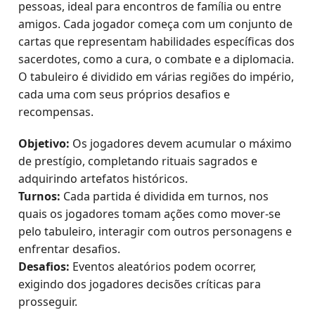
pessoas, ideal para encontros de família ou entre
amigos. Cada jogador começa com um conjunto de
cartas que representam habilidades específicas dos
sacerdotes, como a cura, o combate e a diplomacia.
O tabuleiro é dividido em várias regiões do império,
cada uma com seus próprios desafios e
recompensas.
Objetivo:
Os jogadores devem acumular o máximo
de prestígio, completando rituais sagrados e
adquirindo artefatos históricos.
Turnos:
Cada partida é dividida em turnos, nos
quais os jogadores tomam ações como mover-se
pelo tabuleiro, interagir com outros personagens e
enfrentar desafios.
Desafios:
Eventos aleatórios podem ocorrer,
exigindo dos jogadores decisões críticas para
prosseguir.