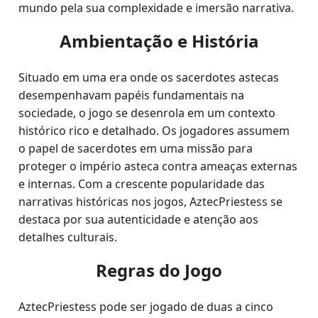
mundo pela sua complexidade e imersão narrativa.
Ambientação e História
Situado em uma era onde os sacerdotes astecas
desempenhavam papéis fundamentais na
sociedade, o jogo se desenrola em um contexto
histórico rico e detalhado. Os jogadores assumem
o papel de sacerdotes em uma missão para
proteger o império asteca contra ameaças externas
e internas. Com a crescente popularidade das
narrativas históricas nos jogos, AztecPriestess se
destaca por sua autenticidade e atenção aos
detalhes culturais.
Regras do Jogo
AztecPriestess pode ser jogado de duas a cinco