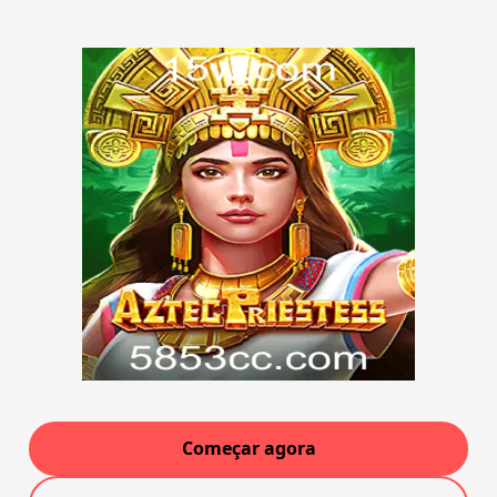
Começar agora