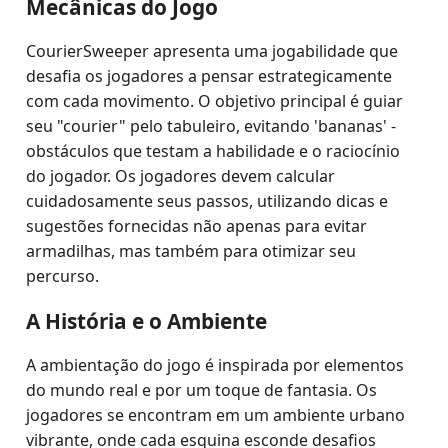
Mecânicas do Jogo
CourierSweeper apresenta uma jogabilidade que
desafia os jogadores a pensar estrategicamente
com cada movimento. O objetivo principal é guiar
seu "courier" pelo tabuleiro, evitando 'bananas' -
obstáculos que testam a habilidade e o raciocínio
do jogador. Os jogadores devem calcular
cuidadosamente seus passos, utilizando dicas e
sugestões fornecidas não apenas para evitar
armadilhas, mas também para otimizar seu
percurso.
A História e o Ambiente
A ambientação do jogo é inspirada por elementos
do mundo real e por um toque de fantasia. Os
jogadores se encontram em um ambiente urbano
vibrante, onde cada esquina esconde desafios