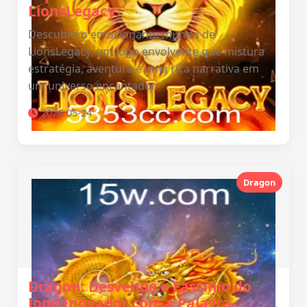
LionsLegacy
Descubra o emocionante mundo de
LionsLegacy, um jogo envolvente que mistura
estratégia, aventura e uma rica narrativa em
um universo encantador.
2026-05-24
Dragon
Dragon: Desvende o Fascínio do
Jogo Inovador com a Palavra-