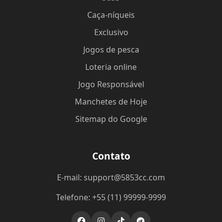
Caça-níqueis
Exclusivo
Jogos de pesca
Loteria online
Jogo Responsável
Manchetes de Hoje
Sitemap do Google
Contato
E-mail: support@5853cc.com
Telefone: +55 (11) 99999-9999