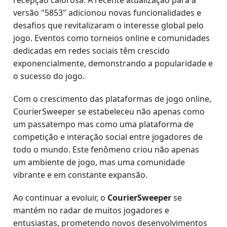
recepção calorosa. A recente atualização para a
versão "5853" adicionou novas funcionalidades e
desafios que revitalizaram o interesse global pelo
jogo. Eventos como torneios online e comunidades
dedicadas em redes sociais têm crescido
exponencialmente, demonstrando a popularidade e
o sucesso do jogo.
Com o crescimento das plataformas de jogo online,
CourierSweeper se estabeleceu não apenas como
um passatempo mas como uma plataforma de
competição e interação social entre jogadores de
todo o mundo. Este fenômeno criou não apenas
um ambiente de jogo, mas uma comunidade
vibrante e em constante expansão.
Ao continuar a evoluir, o
CourierSweeper
se
mantém no radar de muitos jogadores e
entusiastas, prometendo novos desenvolvimentos