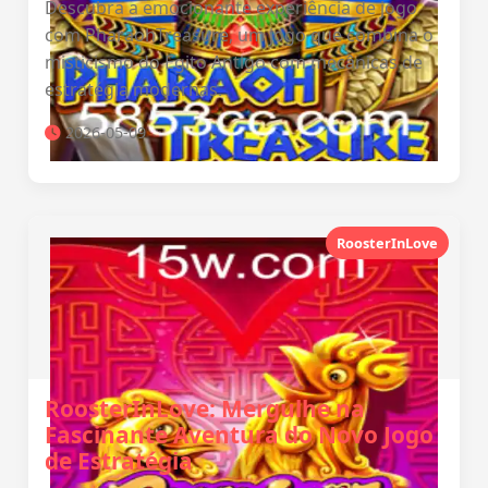
Descubra a emocionante experiência de jogo
com PharaohTreasure, um jogo que combina o
misticismo do Egito Antigo com mecânicas de
estratégia modernas.
2026-05-09
RoosterInLove
RoosterInLove: Mergulhe na
Fascinante Aventura do Novo Jogo
de Estratégia