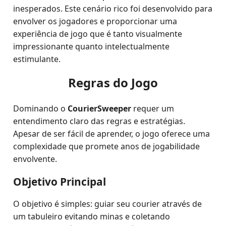
inesperados. Este cenário rico foi desenvolvido para
envolver os jogadores e proporcionar uma
experiência de jogo que é tanto visualmente
impressionante quanto intelectualmente
estimulante.
Regras do Jogo
Dominando o
CourierSweeper
requer um
entendimento claro das regras e estratégias.
Apesar de ser fácil de aprender, o jogo oferece uma
complexidade que promete anos de jogabilidade
envolvente.
Objetivo Principal
O objetivo é simples: guiar seu courier através de
um tabuleiro evitando minas e coletando