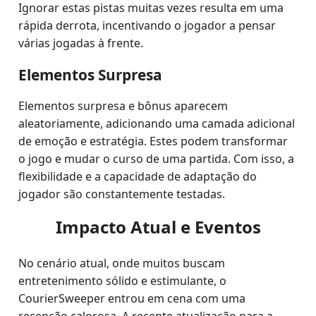
Ignorar estas pistas muitas vezes resulta em uma
rápida derrota, incentivando o jogador a pensar
várias jogadas à frente.
Elementos Surpresa
Elementos surpresa e bônus aparecem
aleatoriamente, adicionando uma camada adicional
de emoção e estratégia. Estes podem transformar
o jogo e mudar o curso de uma partida. Com isso, a
flexibilidade e a capacidade de adaptação do
jogador são constantemente testadas.
Impacto Atual e Eventos
No cenário atual, onde muitos buscam
entretenimento sólido e estimulante, o
CourierSweeper entrou em cena com uma