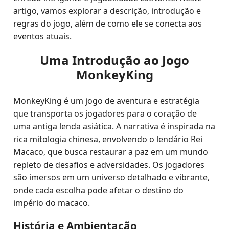
artigo, vamos explorar a descrição, introdução e
regras do jogo, além de como ele se conecta aos
eventos atuais.
Uma Introdução ao Jogo
MonkeyKing
MonkeyKing é um jogo de aventura e estratégia
que transporta os jogadores para o coração de
uma antiga lenda asiática. A narrativa é inspirada na
rica mitologia chinesa, envolvendo o lendário Rei
Macaco, que busca restaurar a paz em um mundo
repleto de desafios e adversidades. Os jogadores
são imersos em um universo detalhado e vibrante,
onde cada escolha pode afetar o destino do
império do macaco.
História e Ambientação