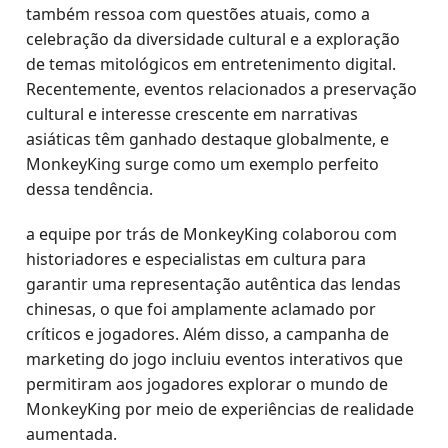
também ressoa com questões atuais, como a
celebração da diversidade cultural e a exploração
de temas mitológicos em entretenimento digital.
Recentemente, eventos relacionados a preservação
cultural e interesse crescente em narrativas
asiáticas têm ganhado destaque globalmente, e
MonkeyKing surge como um exemplo perfeito
dessa tendência.
a equipe por trás de MonkeyKing colaborou com
historiadores e especialistas em cultura para
garantir uma representação autêntica das lendas
chinesas, o que foi amplamente aclamado por
críticos e jogadores. Além disso, a campanha de
marketing do jogo incluiu eventos interativos que
permitiram aos jogadores explorar o mundo de
MonkeyKing por meio de experiências de realidade
aumentada.