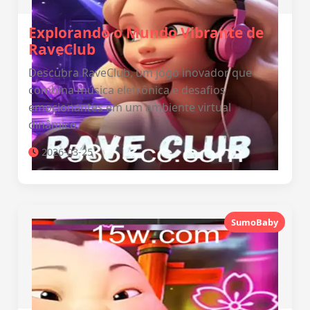
Explorando o Mundo Vibrante de
RaveClub
Descubra RaveClub, um jogo inovador que
combina música eletrônica e desafios
emocionantes em um ambiente virtual
dinâmico.
2026-03-25
SumoBaby