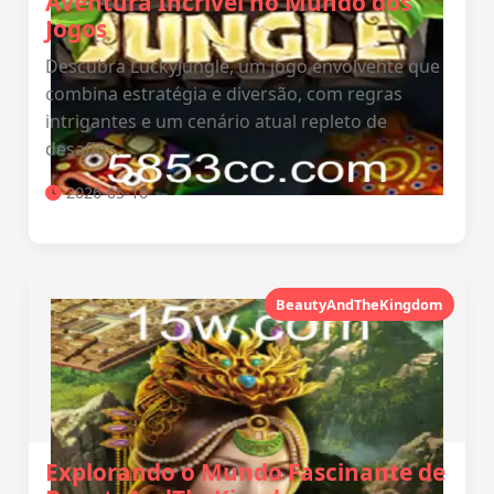
Aventura Incrível no Mundo dos
Jogos
Descubra LuckyJungle, um jogo envolvente que
combina estratégia e diversão, com regras
intrigantes e um cenário atual repleto de
desafios.
2026-05-16
BeautyAndTheKingdom
Explorando o Mundo Fascinante de