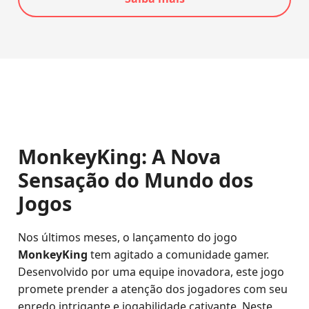
MonkeyKing: A Nova
Sensação do Mundo dos
Jogos
Nos últimos meses, o lançamento do jogo
MonkeyKing
tem agitado a comunidade gamer.
Desenvolvido por uma equipe inovadora, este jogo
promete prender a atenção dos jogadores com seu
enredo intrigante e jogabilidade cativante. Neste