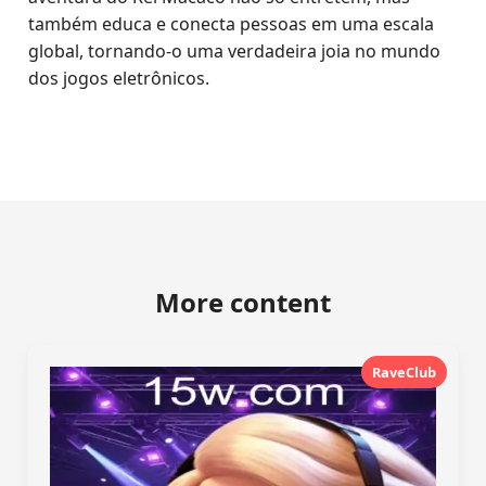
também educa e conecta pessoas em uma escala
global, tornando-o uma verdadeira joia no mundo
dos jogos eletrônicos.
More content
RaveClub