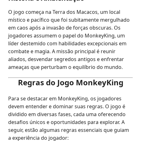
O jogo começa na Terra dos Macacos, um local
místico e pacífico que foi subitamente mergulhado
em caos após a invasão de forças obscuras. Os
jogadores assumem o papel do MonkeyKing, um
líder destemido com habilidades excepcionais em
combate e magia. A missão principal é reunir
aliados, desvendar segredos antigos e enfrentar
ameaças que perturbam o equilíbrio do mundo.
Regras do Jogo MonkeyKing
Para se destacar em MonkeyKing, os jogadores
devem entender e dominar suas regras. O jogo é
dividido em diversas fases, cada uma oferecendo
desafios únicos e oportunidades para explorar. A
seguir, estão algumas regras essenciais que guiam
a experiência do jogador: