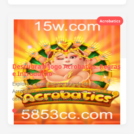
Acrobatics
Descubra o Jogo Acrobatics: Regras
e Introdução
Explore o emocionante mundo do jogo
Acrobatics, compreendendo suas regras e
como ele conecta eventos atuais.
2026-04-19