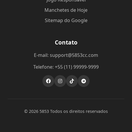
Manchetes de Hoje
Sitemap do Google
Contato
E-mail: support@5853cc.com
Telefone: +55 (11) 99999-9999
© 2026 5853 Todos os direitos reservados