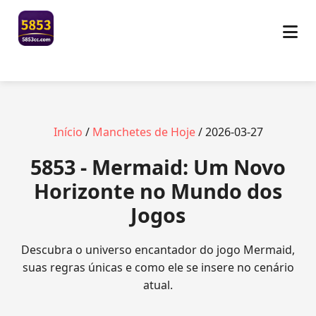
Início
/
Manchetes de Hoje
/ 2026-03-27
5853 - Mermaid: Um Novo
Horizonte no Mundo dos
Jogos
Descubra o universo encantador do jogo Mermaid,
suas regras únicas e como ele se insere no cenário
atual.