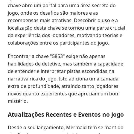
chave abre um portal para uma área secreta do
jogo, onde os desafios são maiores e as
recompensas mais atrativas. Descobrir o uso e a
localização desta chave se tornou uma parte crucial
da experiência dos jogadores, motivando teorias e
colaborações entre os participantes do jogo.
Encontrar a chave "5853" exige não apenas
habilidades de detetive, mas também a capacidade
de entender e interpretar pistas escondidas na
narrativa rica do jogo. Isto adiciona uma camada
extra de profundidade, atraindo tanto jogadores
novos quanto experientes que apreciam um bom
mistério.
Atualizações Recentes e Eventos no Jogo
Desde o seu lançamento, Mermaid tem se mantido