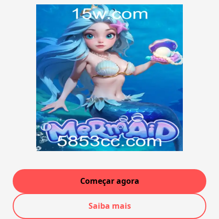
Começar agora
Saiba mais