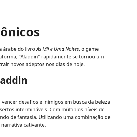
rônicos
a árabe do livro
As Mil e Uma Noites
, o game
taforma, "Aladdin" rapidamente se tornou um
rair novos adeptos nos dias de hoje.
laddin
 vencer desafios e inimigos em busca da beleza
ertos intermináveis. Com múltiplos níveis de
undo de fantasia. Utilizando uma combinação de
narrativa cativante.