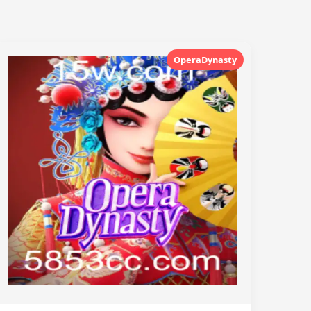
OperaDynasty