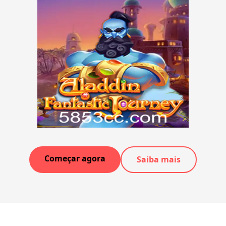
Começar agora
Saiba mais