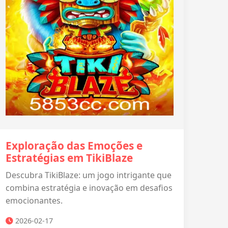
Exploração das Emoções e
Estratégias em TikiBlaze
Descubra TikiBlaze: um jogo intrigante que
combina estratégia e inovação em desafios
emocionantes.
2026-02-17