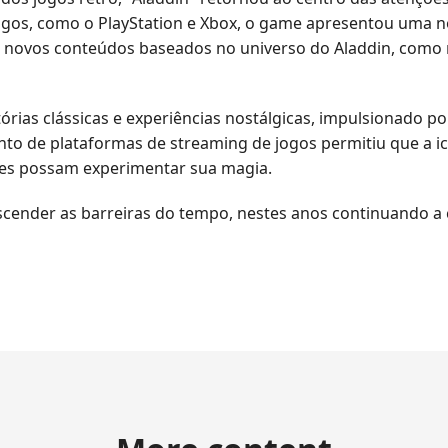
gos, como o PlayStation e Xbox, o game apresentou uma n
ar novos conteúdos baseados no universo do Aladdin, como
rias clássicas e experiências nostálgicas, impulsionado po
nto de plataformas de streaming de jogos permitiu que a i
res possam experimentar sua magia.
nscender as barreiras do tempo, nestes anos continuando a