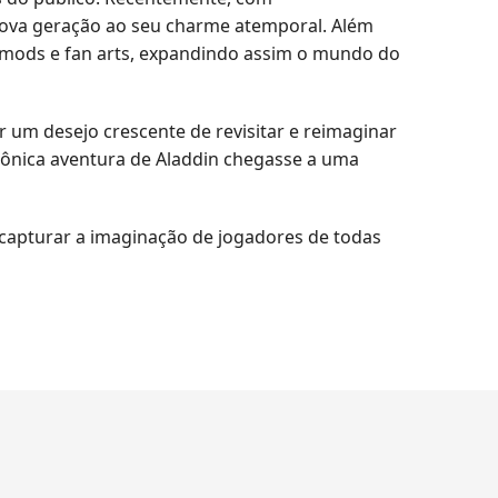
ova geração ao seu charme atemporal. Além
 mods e fan arts, expandindo assim o mundo do
r um desejo crescente de revisitar e reimaginar
cônica aventura de Aladdin chegasse a uma
 capturar a imaginação de jogadores de todas