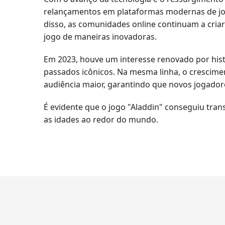
relançamentos em plataformas modernas de jo
disso, as comunidades online continuam a cri
jogo de maneiras inovadoras.
Em 2023, houve um interesse renovado por histó
passados icônicos. Na mesma linha, o crescime
audiência maior, garantindo que novos jogado
É evidente que o jogo "Aladdin" conseguiu tra
as idades ao redor do mundo.