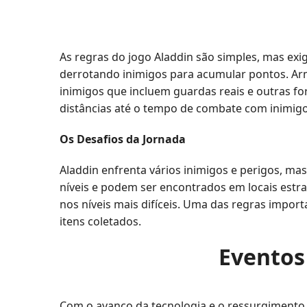
As regras do jogo Aladdin são simples, mas exig
derrotando inimigos para acumular pontos. Ar
inimigos que incluem guardas reais e outras for
distâncias até o tempo de combate com inimigo
Os Desafios da Jornada
Aladdin enfrenta vários inimigos e perigos, ma
níveis e podem ser encontrados em locais estra
nos níveis mais difíceis. Uma das regras impo
itens coletados.
Eventos
Com o avanço da tecnologia e o ressurgimento 