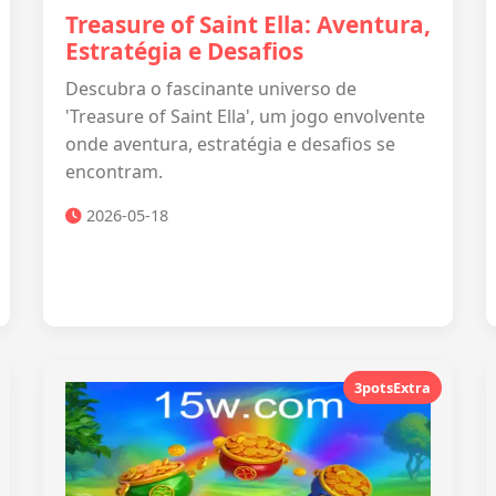
Treasure of Saint Ella: Aventura,
Estratégia e Desafios
Descubra o fascinante universo de
'Treasure of Saint Ella', um jogo envolvente
onde aventura, estratégia e desafios se
encontram.
2026-05-18
3potsExtra