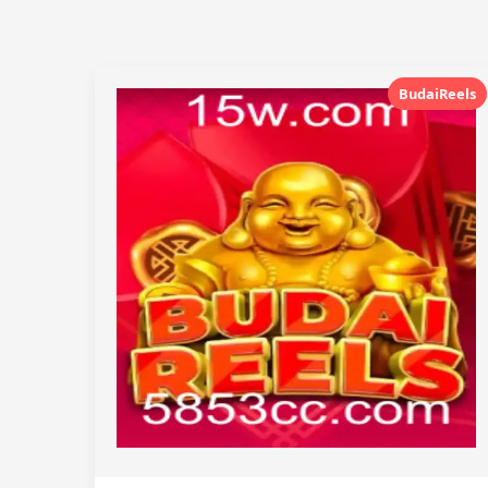
BudaiReels