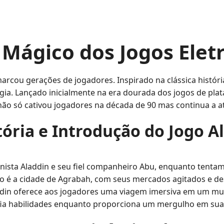
Mágico dos Jogos Elet
arcou gerações de jogadores. Inspirado na clássica históri
gia. Lançado inicialmente na era dourada dos jogos de pla
 não só cativou jogadores na década de 90 mas continua a at
tória e Introdução do Jogo A
nista Aladdin e seu fiel companheiro Abu, enquanto tentam
o é a cidade de Agrabah, com seus mercados agitados e des
addin oferece aos jogadores uma viagem imersiva em um m
afia habilidades enquanto proporciona um mergulho em sua 